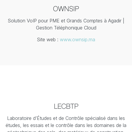
OWNSIP
Solution VoIP pour PME et Grands Comptes à Agadir |
Gestion Téléphonique Cloud
Site web :
www.ownsip.ma
LECBTP
Laboratoire d’Études et de Contrôle spécialisé dans les
études, les essais et le contrôle dans les domaines de la