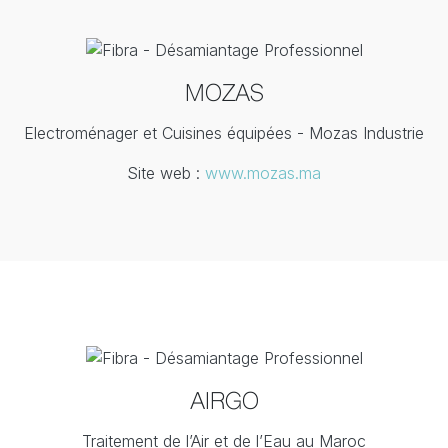
MOZAS
Electroménager et Cuisines équipées - Mozas Industrie
Site web :
www.mozas.ma
AIRGO
Traitement de l’Air et de l’Eau au Maroc