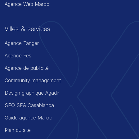
Agence Web Maroc
Villes & services
Agence Tanger
Agence Fès
Agence de publicité
Community management
Design graphique Agadir
SEO SEA Casablanca
Guide agence Maroc
Plan du site