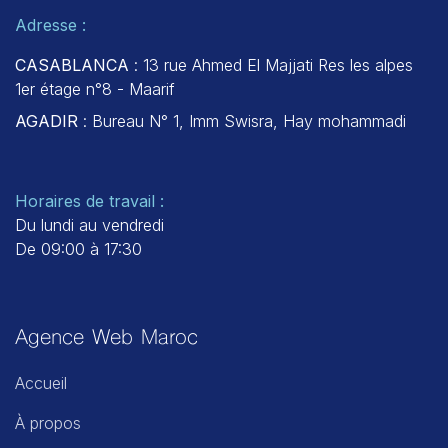
Adresse :
CASABLANCA
: 13 rue Ahmed El Majjati Res les alpes
1er étage n°8 - Maarif
AGADIR
: Bureau N° 1, Imm Swisra, Hay mohammadi
Horaires de travail :
Du lundi au vendredi
De 09:00 à 17:30
Agence Web Maroc
Accueil
À propos