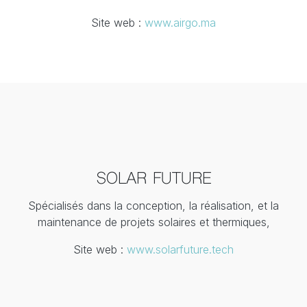
Site web :
www.airgo.ma
SOLAR FUTURE
Spécialisés dans la conception, la réalisation, et la
maintenance de projets solaires et thermiques,
Site web :
www.solarfuture.tech