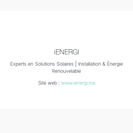
iENERGI
Experts en Solutions Solaires | Installation & Énergie
Renouvelable
Site web :
www.ienergi.ma