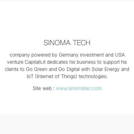
SINOMA TECH
company powered by Germany investment and USA
venture Capitals.it dedicates his business to support his
clients to Go Green and Go Digital with Solar Energy and
IoT (Internet of Things) technologies.
Site web :
www.sinomatec.com