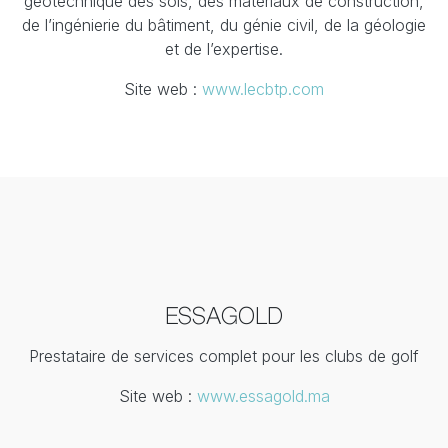
géotechnique des sols, des matériaux de construction,
de l’ingénierie du bâtiment, du génie civil, de la géologie
et de l’expertise.
Site web :
www.lecbtp.com
ESSAGOLD
Prestataire de services complet pour les clubs de golf
Site web :
www.essagold.ma