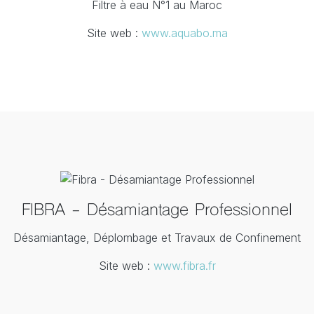
Filtre à eau N°1 au Maroc
Site web :
www.aquabo.ma
FIBRA - Désamiantage Professionnel
Désamiantage, Déplombage et Travaux de Confinement
Site web :
www.fibra.fr