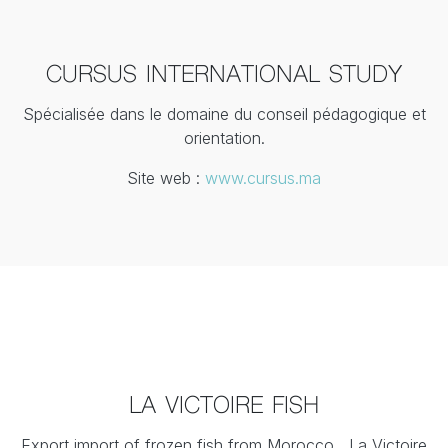
CURSUS INTERNATIONAL STUDY
Spécialisée dans le domaine du conseil pédagogique et
orientation.
Site web :
www.cursus.ma
LA VICTOIRE FISH
Export import of frozen fish from Morocco , La Victoire