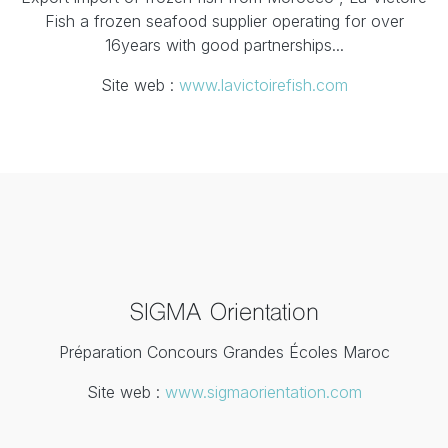
Fish a frozen seafood supplier operating for over
16years with good partnerships...
Site web :
www.lavictoirefish.com
SIGMA Orientation
Préparation Concours Grandes Écoles Maroc
Site web :
www.sigmaorientation.com