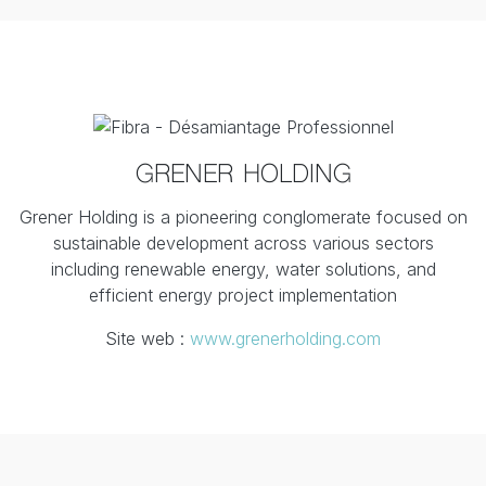
GRENER HOLDING
Grener Holding is a pioneering conglomerate focused on
sustainable development across various sectors
including renewable energy, water solutions, and
efficient energy project implementation
Site web :
www.grenerholding.com