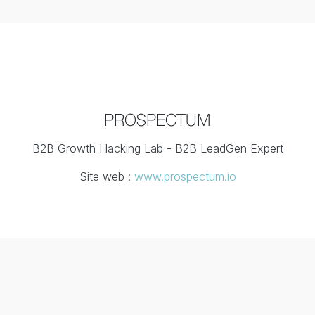
PROSPECTUM
B2B Growth Hacking Lab - B2B LeadGen Expert
Site web :
www.prospectum.io