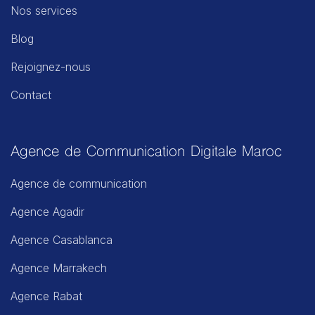
Nos services
Blog
Rejoignez-nous
Contact
Agence de Communication Digitale Maroc
Agence de communication
Agence Agadir
Agence Casablanca
Agence Marrakech
Agence Rabat