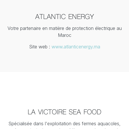
ATLANTIC ENERGY
Votre partenaire en matière de protection électrique au
Maroc
Site web :
www.atlanticenergy.ma
LA VICTOIRE SEA FOOD
Spécialisée dans l'exploitation des fermes aquacoles,